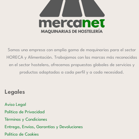
Somos una empresa con amplia gama de maquinarias para el sector
HORECA y Alimentación. Trabajamos con las marcas más reconocidas
en el sector hostelero, ofrecemos propuestas globales de servicios y
productos adaptadas a cada perfil y a cada necesidad.
Legales
Aviso Legal
Política de Privacidad
Términos y Condiciones
Entrega, Envíos, Garantías y Devoluciones
Política de Cookies