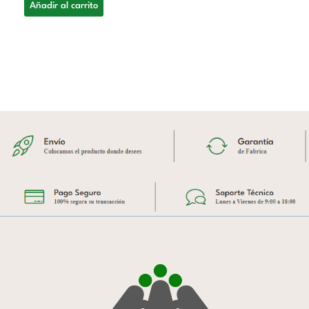
Añadir al carrito