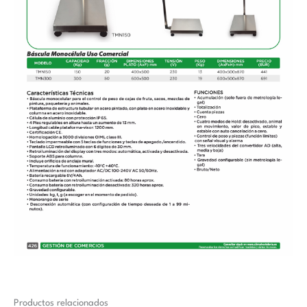
Productos relacionados