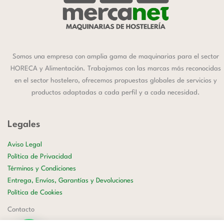
Somos una empresa con amplia gama de maquinarias para el sector
HORECA y Alimentación. Trabajamos con las marcas más reconocidas
en el sector hostelero, ofrecemos propuestas globales de servicios y
productos adaptadas a cada perfil y a cada necesidad.
Legales
Aviso Legal
Política de Privacidad
Términos y Condiciones
Entrega, Envíos, Garantías y Devoluciones
Política de Cookies
Contacto