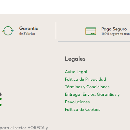
Legales
Aviso Legal
Política de Privacidad
Términos y Condiciones
Entrega, Envíos, Garantías y
Devoluciones
Política de Cookies
para el sector HORECA y