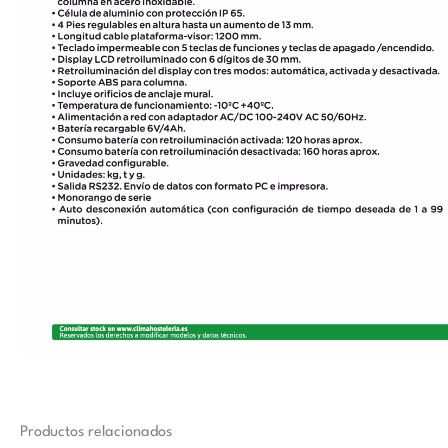
Productos relacionados