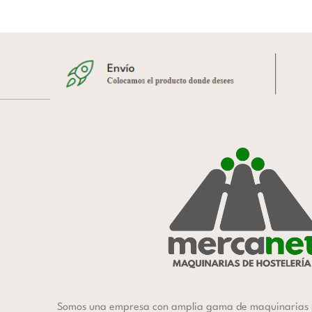
Somos una empresa con amplia gama de maquinarias 