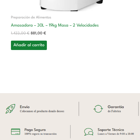
Preparación de Alimentos
Amasadora – 30L – 19kg Masa – 2 Velocidades
1.433,00
€
881,00
€
Añadir al carrito