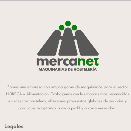
Somos una empresa con amplia gama de maquinarias para el sector
HORECA y Alimentación. Trabajamos con las marcas más reconocidas
en el sector hostelero, ofrecemos propuestas globales de servicios y
productos adaptadas a cada perfil y a cada necesidad.
Legales