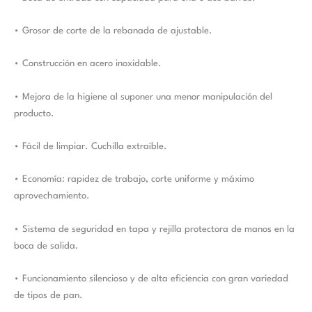
• Grosor de corte de la rebanada de ajustable.
• Construcción en acero inoxidable.
• Mejora de la higiene al suponer una menor manipulación del
producto.
• Fácil de limpiar. Cuchilla extraíble.
• Economía: rapidez de trabajo, corte uniforme y máximo
aprovechamiento.
• Sistema de seguridad en tapa y rejilla protectora de manos en la
boca de salida.
• Funcionamiento silencioso y de alta eficiencia con gran variedad
de tipos de pan.