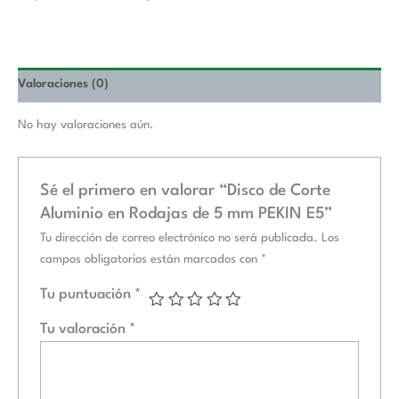
Valoraciones (0)
No hay valoraciones aún.
Sé el primero en valorar “Disco de Corte
Aluminio en Rodajas de 5 mm PEKIN E5”
Tu dirección de correo electrónico no será publicada.
Los
campos obligatorios están marcados con
*
Tu puntuación
*
Tu valoración
*