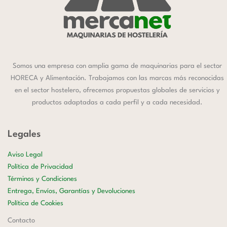
Somos una empresa con amplia gama de maquinarias para el sector
HORECA y Alimentación. Trabajamos con las marcas más reconocidas
en el sector hostelero, ofrecemos propuestas globales de servicios y
productos adaptadas a cada perfil y a cada necesidad.
Legales
Aviso Legal
Política de Privacidad
Términos y Condiciones
Entrega, Envíos, Garantías y Devoluciones
Política de Cookies
Contacto