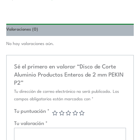
Valoraciones (0)
No hay valoraciones aún.
Sé el primero en valorar “Disco de Corte
Aluminio Productos Enteros de 2 mm PEKIN
P2”
Tu dirección de correo electrónico no será publicada.
Los
campos obligatorios están marcados con
*
Tu puntuación
*
Tu valoración
*