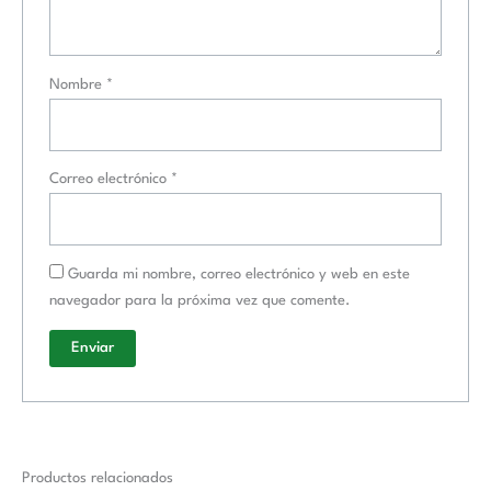
Nombre
*
Correo electrónico
*
Guarda mi nombre, correo electrónico y web en este
navegador para la próxima vez que comente.
Productos relacionados