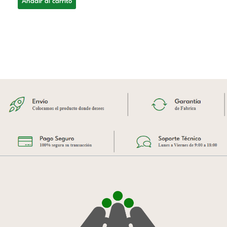
Añadir al carrito