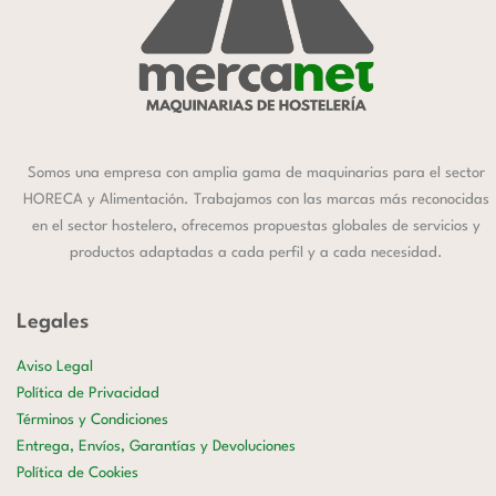
Somos una empresa con amplia gama de maquinarias para el sector
HORECA y Alimentación. Trabajamos con las marcas más reconocidas
en el sector hostelero, ofrecemos propuestas globales de servicios y
productos adaptadas a cada perfil y a cada necesidad.
Legales
Aviso Legal
Política de Privacidad
Términos y Condiciones
Entrega, Envíos, Garantías y Devoluciones
Política de Cookies