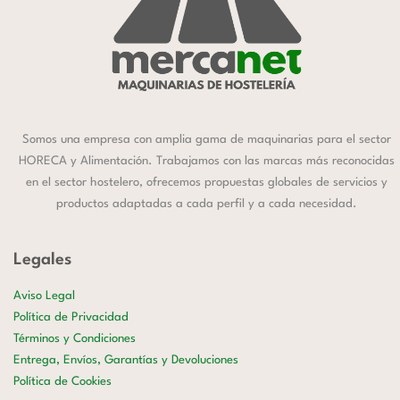
Somos una empresa con amplia gama de maquinarias para el sector
HORECA y Alimentación. Trabajamos con las marcas más reconocidas
en el sector hostelero, ofrecemos propuestas globales de servicios y
productos adaptadas a cada perfil y a cada necesidad.
Legales
Aviso Legal
Política de Privacidad
Términos y Condiciones
Entrega, Envíos, Garantías y Devoluciones
Política de Cookies