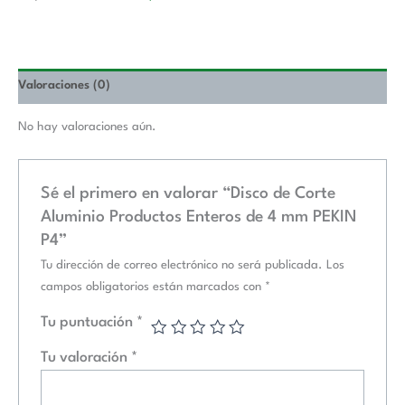
Valoraciones (0)
No hay valoraciones aún.
Sé el primero en valorar “Disco de Corte
Aluminio Productos Enteros de 4 mm PEKIN
P4”
Tu dirección de correo electrónico no será publicada.
Los
campos obligatorios están marcados con
*
Tu puntuación
*
Tu valoración
*