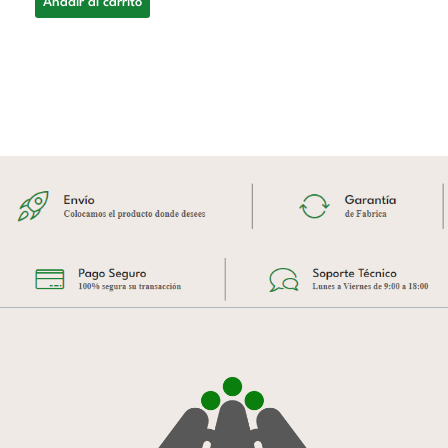
Añadir al carrito