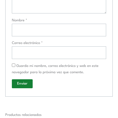
Nombre
*
Correo electrónico
*
Guarda mi nombre, correo electrónico y web en este
navegador para la próxima vez que comente.
Productos relacionados