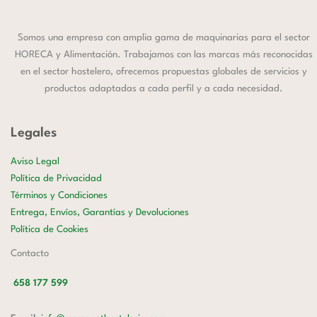
Somos una empresa con amplia gama de maquinarias para el sector
HORECA y Alimentación. Trabajamos con las marcas más reconocidas
en el sector hostelero, ofrecemos propuestas globales de servicios y
productos adaptadas a cada perfil y a cada necesidad.
Legales
Aviso Legal
Política de Privacidad
Términos y Condiciones
Entrega, Envíos, Garantías y Devoluciones
Política de Cookies
Contacto
658 177 599