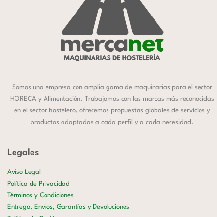
Somos una empresa con amplia gama de maquinarias para el sector
HORECA y Alimentación. Trabajamos con las marcas más reconocidas
en el sector hostelero, ofrecemos propuestas globales de servicios y
productos adaptadas a cada perfil y a cada necesidad.
Legales
Aviso Legal
Política de Privacidad
Términos y Condiciones
Entrega, Envíos, Garantías y Devoluciones