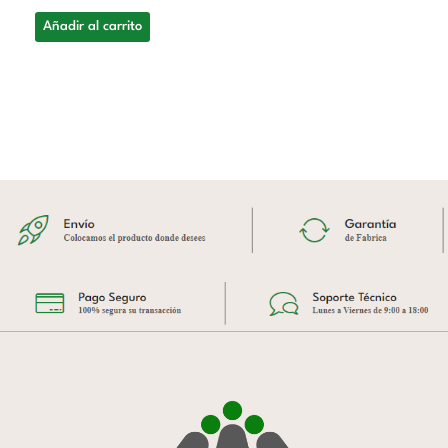
Añadir al carrito