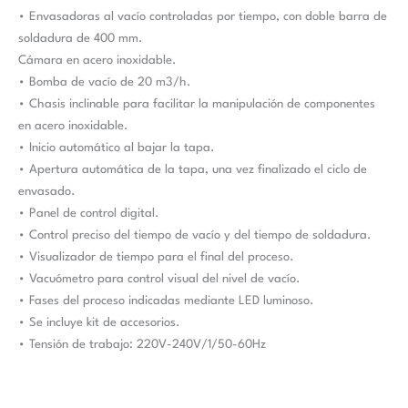
• Envasadoras al vacío controladas por tiempo, con doble barra de
soldadura de 400 mm.
Cámara en acero inoxidable.
• Bomba de vacío de 20 m3/h.
• Chasis inclinable para facilitar la manipulación de componentes
en acero inoxidable.
• Inicio automático al bajar la tapa.
• Apertura automática de la tapa, una vez finalizado el ciclo de
envasado.
• Panel de control digital.
• Control preciso del tiempo de vacío y del tiempo de soldadura.
• Visualizador de tiempo para el final del proceso.
• Vacuómetro para control visual del nivel de vacío.
• Fases del proceso indicadas mediante LED luminoso.
• Se incluye kit de accesorios.
• Tensión de trabajo: 220V-240V/1/50-60Hz