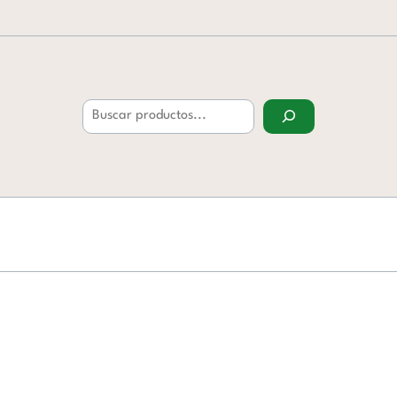
Buscar