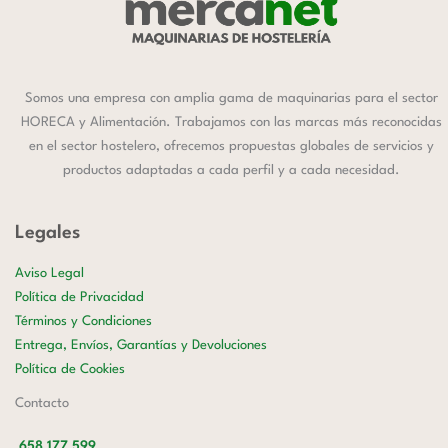
Somos una empresa con amplia gama de maquinarias para el sector
HORECA y Alimentación. Trabajamos con las marcas más reconocidas
en el sector hostelero, ofrecemos propuestas globales de servicios y
productos adaptadas a cada perfil y a cada necesidad.
Legales
Aviso Legal
Política de Privacidad
Términos y Condiciones
Entrega, Envíos, Garantías y Devoluciones
Política de Cookies
Contacto
658 177 599