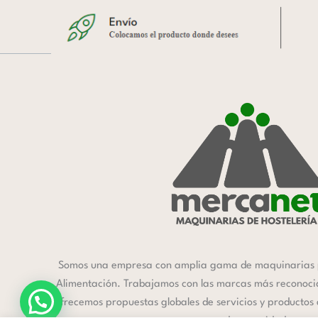
Somos una empresa con amplia gama de maquinarias 
Alimentación. Trabajamos con las marcas más reconocida
ofrecemos propuestas globales de servicios y productos