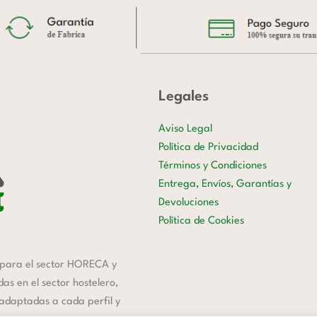
Legales
Aviso Legal
Política de Privacidad
Términos y Condiciones
Entrega, Envíos, Garantías y
Devoluciones
Política de Cookies
para el sector HORECA y
s en el sector hostelero,
 adaptadas a cada perfil y