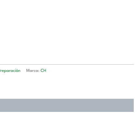
Preparación
Marca:
CH