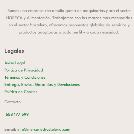
Somos una empresa con amplia gama de maquinarias para el sector
HORECA y Alimentación. Trabajamos con las marcas más reconocidas
en el sector hostelero, ofrecemos propuestas globales de servicios y
productos adaptadas a cada perfil y a cada necesidad.
Legales
Aviso Legal
Política de Privacidad
Términos y Condiciones
Entrega, Envíos, Garantías y Devoluciones
Política de Cookies
Contacto
658 177 599
Email:
info@mercanethosteleria.com