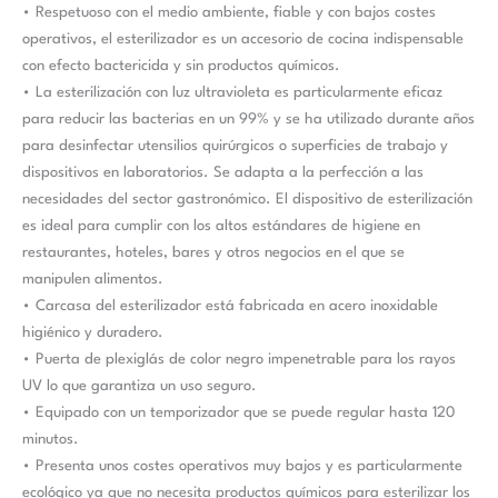
• Respetuoso con el medio ambiente, fiable y con bajos costes
operativos, el esterilizador es un accesorio de cocina indispensable
con efecto bactericida y sin productos químicos.
• La esterilización con luz ultravioleta es particularmente eficaz
para reducir las bacterias en un 99% y se ha utilizado durante años
para desinfectar utensilios quirúrgicos o superficies de trabajo y
dispositivos en laboratorios. Se adapta a la perfección a las
necesidades del sector gastronómico. El dispositivo de esterilización
es ideal para cumplir con los altos estándares de higiene en
restaurantes, hoteles, bares y otros negocios en el que se
manipulen alimentos.
• Carcasa del esterilizador está fabricada en acero inoxidable
higiénico y duradero.
• Puerta de plexiglás de color negro impenetrable para los rayos
UV lo que garantiza un uso seguro.
• Equipado con un temporizador que se puede regular hasta 120
minutos.
• Presenta unos costes operativos muy bajos y es particularmente
ecológico ya que no necesita productos químicos para esterilizar los