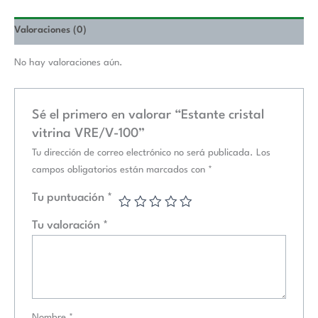
Valoraciones (0)
No hay valoraciones aún.
Sé el primero en valorar “Estante cristal
vitrina VRE/V-100”
Tu dirección de correo electrónico no será publicada.
Los
campos obligatorios están marcados con
*
Tu puntuación
*
Tu valoración
*
Nombre
*