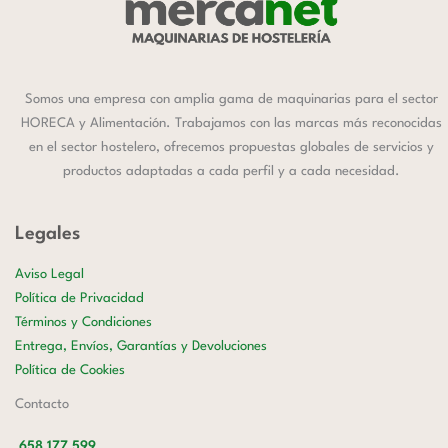
Somos una empresa con amplia gama de maquinarias para el sector
HORECA y Alimentación. Trabajamos con las marcas más reconocidas
en el sector hostelero, ofrecemos propuestas globales de servicios y
productos adaptadas a cada perfil y a cada necesidad.
Legales
Aviso Legal
Política de Privacidad
Términos y Condiciones
Entrega, Envíos, Garantías y Devoluciones
Política de Cookies
Contacto
658 177 599