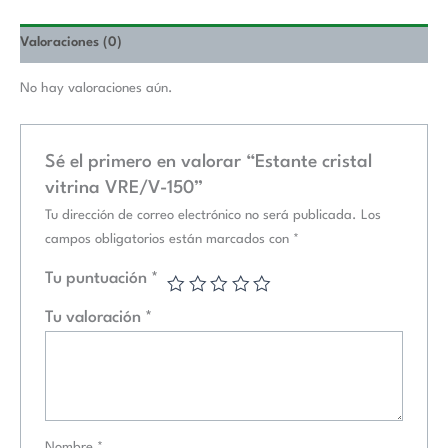
Valoraciones (0)
No hay valoraciones aún.
Sé el primero en valorar “Estante cristal
vitrina VRE/V-150”
Tu dirección de correo electrónico no será publicada.
Los
campos obligatorios están marcados con
*
Tu puntuación
*
Tu valoración
*
Nombre
*