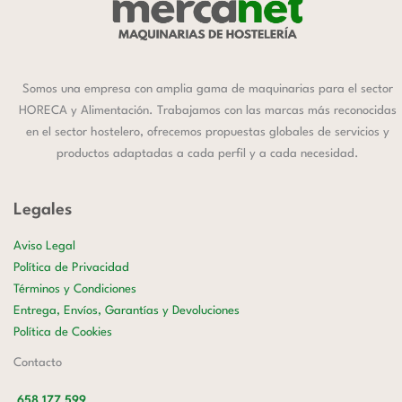
Somos una empresa con amplia gama de maquinarias para el sector
HORECA y Alimentación. Trabajamos con las marcas más reconocidas
en el sector hostelero, ofrecemos propuestas globales de servicios y
productos adaptadas a cada perfil y a cada necesidad.
Legales
Aviso Legal
Política de Privacidad
Términos y Condiciones
Entrega, Envíos, Garantías y Devoluciones
Política de Cookies
Contacto
658 177 599