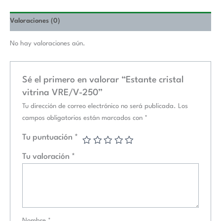
Valoraciones (0)
No hay valoraciones aún.
Sé el primero en valorar “Estante cristal
vitrina VRE/V-250”
Tu dirección de correo electrónico no será publicada.
Los
campos obligatorios están marcados con
*
Tu puntuación
*
Tu valoración
*
Nombre
*