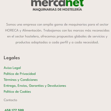
Somos una empresa con amplia gama de maquinarias para el sector
HORECA y Alimentación. Trabajamos con las marcas más reconocidas
en el sector hostelero, ofrecemos propuestas globales de servicios y
productos adaptadas a cada perfil y a cada necesidad.
Legales
Aviso Legal
Política de Privacidad
Términos y Condiciones
Entrega, Envíos, Garantías y Devoluciones
Política de Cookies
Contacto
658 177 599