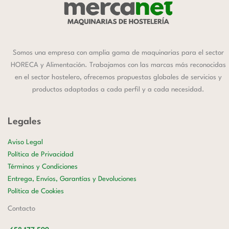
Somos una empresa con amplia gama de maquinarias para el sector
HORECA y Alimentación. Trabajamos con las marcas más reconocidas
en el sector hostelero, ofrecemos propuestas globales de servicios y
productos adaptadas a cada perfil y a cada necesidad.
Legales
Aviso Legal
Política de Privacidad
Términos y Condiciones
Entrega, Envíos, Garantías y Devoluciones
Política de Cookies
Contacto