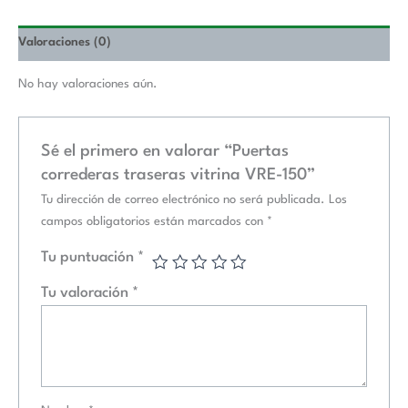
Valoraciones (0)
No hay valoraciones aún.
Sé el primero en valorar “Puertas
correderas traseras vitrina VRE-150”
Tu dirección de correo electrónico no será publicada.
Los
campos obligatorios están marcados con
*
Tu puntuación
*
Tu valoración
*