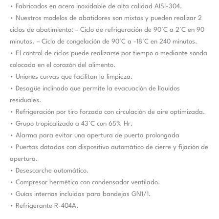
• Fabricados en acero inoxidable de alta calidad AISI-304.
• Nuestros modelos de abatidores son mixtos y pueden realizar 2
ciclos de abatimiento: – Ciclo de refrigeración de 90°C a 2°C en 90
minutos. – Ciclo de congelación de 90°C a -18°C en 240 minutos.
• El control de ciclos puede realizarse por tiempo o mediante sonda
colocada en el corazón del alimento.
• Uniones curvas que facilitan la limpieza.
• Desagüe inclinado que permite la evacuación de líquidos
residuales.
• Refrigeración por tiro forzado con circulación de aire optimizada.
• Grupo tropicalizado a 43°C con 65% Hr.
• Alarma para evitar una apertura de puerta prolongada
• Puertas dotadas con dispositivo automático de cierre y fijación de
apertura.
• Desescarche automático.
• Compresor hermético con condensador ventilado.
• Guías internas incluidas para bandejas GN1/1.
• Refrigerante R-404A.