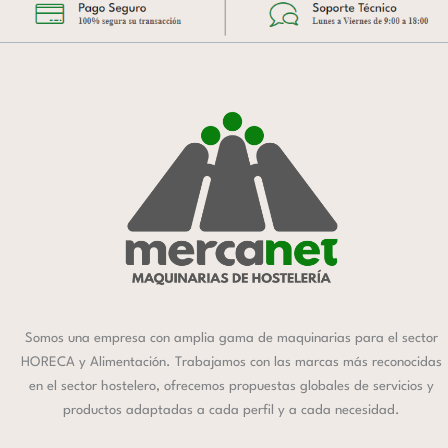
Somos una empresa con amplia gama de maquinarias para el sector
HORECA y Alimentación. Trabajamos con las marcas más reconocidas
en el sector hostelero, ofrecemos propuestas globales de servicios y
productos adaptadas a cada perfil y a cada necesidad.