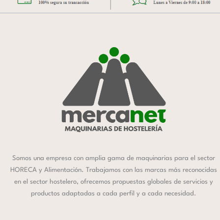
Somos una empresa con amplia gama de maquinarias para el sector
HORECA y Alimentación. Trabajamos con las marcas más reconocidas
en el sector hostelero, ofrecemos propuestas globales de servicios y
productos adaptadas a cada perfil y a cada necesidad.