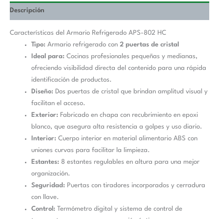
Descripción
Características del Armario Refrigerado APS-802 HC
Tipo:
Armario refrigerado con
2 puertas de cristal
Ideal para:
Cocinas profesionales pequeñas y medianas,
ofreciendo visibilidad directa del contenido para una rápida
identificación de productos.
Diseño:
Dos puertas de cristal que brindan amplitud visual y
facilitan el acceso.
Exterior:
Fabricado en chapa con recubrimiento en epoxi
blanco, que asegura alta resistencia a golpes y uso diario.
Interior:
Cuerpo interior en material alimentario ABS con
uniones curvas para facilitar la limpieza.
Estantes:
8 estantes regulables en altura para una mejor
organización.
Seguridad:
Puertas con tiradores incorporados y cerradura
con llave.
Control:
Termómetro digital y sistema de control de