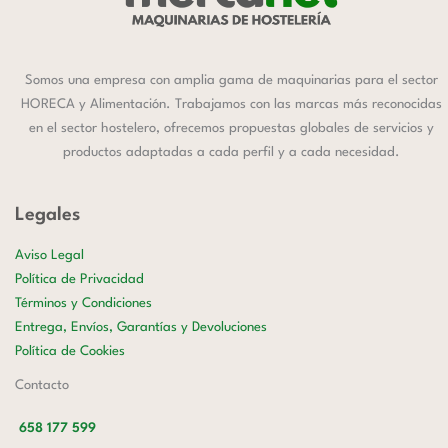
Somos una empresa con amplia gama de maquinarias para el sector
HORECA y Alimentación. Trabajamos con las marcas más reconocidas
en el sector hostelero, ofrecemos propuestas globales de servicios y
productos adaptadas a cada perfil y a cada necesidad.
Legales
Aviso Legal
Política de Privacidad
Términos y Condiciones
Entrega, Envíos, Garantías y Devoluciones
Política de Cookies
Contacto
658 177 599