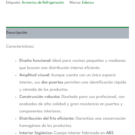
Etiqueta:
Armarios de Refrigeración
Marca:
Edenox
Descripción
Características:
Diseño funcional:
Ideal para cocinas pequeñas y medianas
que buscan una distribución interna eficiente.
Amplitud visual:
Aunque cuenta con un único espacio
interior, sus
dos puertas
permiten una identificación rápida
y cómoda de los productos.
Construcción robusta:
Diseñado para uso profesional, con
acabados de alta calidad y gran resistencia en puertas y
componentes interiores.
Distribución del frío eficiente:
Garantiza una conservación
homogénea de los productos.
Interior higiénico:
Cuerpo interior fabricado en
ABS