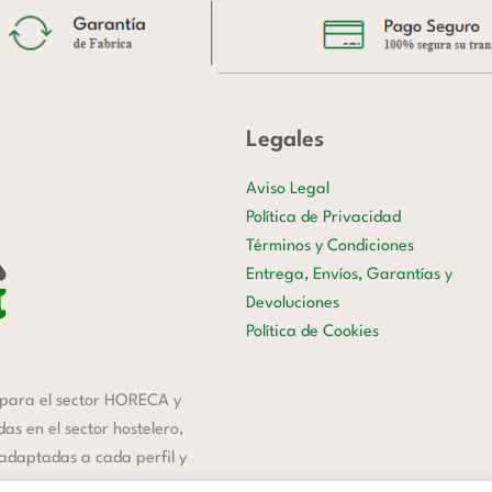
Legales
Aviso Legal
Política de Privacidad
Términos y Condiciones
Entrega, Envíos, Garantías y
Devoluciones
Política de Cookies
para el sector HORECA y
s en el sector hostelero,
 adaptadas a cada perfil y