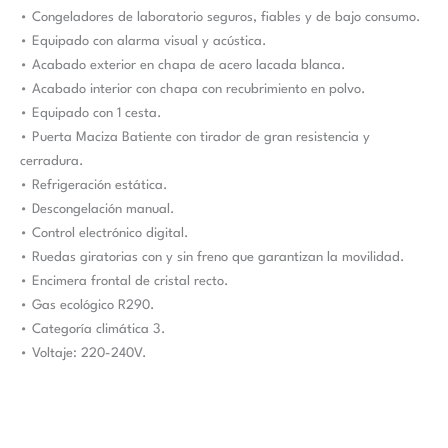
• Congeladores de laboratorio seguros, fiables y de bajo consumo.
• Equipado con alarma visual y acústica.
• Acabado exterior en chapa de acero lacada blanca.
• Acabado interior con chapa con recubrimiento en polvo.
• Equipado con 1 cesta.
• Puerta Maciza Batiente con tirador de gran resistencia y
cerradura.
• Refrigeración estática.
• Descongelación manual.
• Control electrónico digital.
• Ruedas giratorias con y sin freno que garantizan la movilidad.
• Encimera frontal de cristal recto.
• Gas ecológico R290.
• Categoría climática 3.
• Voltaje: 220-240V.