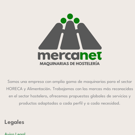
Somos una empresa con amplia gama de maquinarias para el sector
HORECA y Alimentación. Trabajamos con las marcas más reconocidas
en el sector hostelero, ofrecemos propuestas globales de servicios y
productos adaptadas a cada perfil y a cada necesidad.
Legales
Aviso Legal