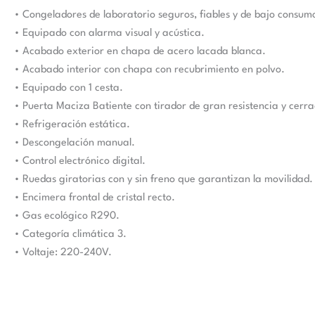
• Congeladores de laboratorio seguros, fiables y de bajo consum
• Equipado con alarma visual y acústica.
• Acabado exterior en chapa de acero lacada blanca.
• Acabado interior con chapa con recubrimiento en polvo.
• Equipado con 1 cesta.
• Puerta Maciza Batiente con tirador de gran resistencia y cerr
• Refrigeración estática.
• Descongelación manual.
• Control electrónico digital.
• Ruedas giratorias con y sin freno que garantizan la movilidad.
• Encimera frontal de cristal recto.
• Gas ecológico R290.
• Categoría climática 3.
• Voltaje: 220-240V.