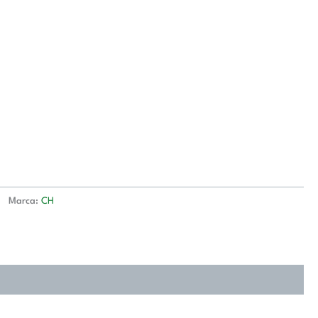
Marca:
CH