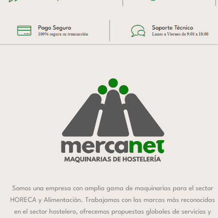
Somos una empresa con amplia gama de maquinarias para el sector
HORECA y Alimentación. Trabajamos con las marcas más reconocidas
en el sector hostelero, ofrecemos propuestas globales de servicios y