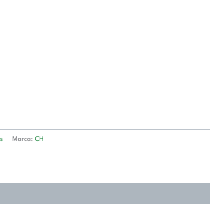
s
Marca:
CH