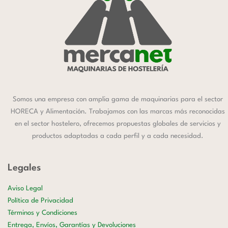
Somos una empresa con amplia gama de maquinarias para el sector
HORECA y Alimentación. Trabajamos con las marcas más reconocidas
en el sector hostelero, ofrecemos propuestas globales de servicios y
productos adaptadas a cada perfil y a cada necesidad.
Legales
Aviso Legal
Política de Privacidad
Términos y Condiciones
Entrega, Envíos, Garantías y Devoluciones