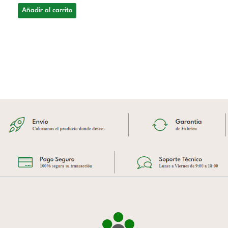
Añadir al carrito