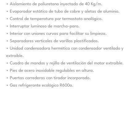
• Aislamiento de poliuretano inyectado de 40 Kg/m.
• Evaporador estático de tubo de cobre y aletas de aluminio.
• Control de temperatura por termostato analógico.
• Interruptor luminoso de marcha-paro.
• Interior con uniones curvas para facilitar su limpieza.
• Separadores verticales de varillas plastificadas.
• Unidad condensadora hermética con condensador ventilado y
extraible.
• Cuadro de mandos y rejilla de ventilación del motor extraíble.
• Pies de acero inoxidable regulables en altura.
• Puertas correderas con tirador incorporado.
• Gas refrigerante ecológico R600a.