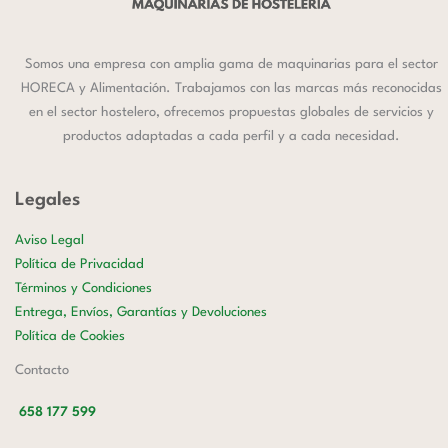
Somos una empresa con amplia gama de maquinarias para el sector
HORECA y Alimentación. Trabajamos con las marcas más reconocidas
en el sector hostelero, ofrecemos propuestas globales de servicios y
productos adaptadas a cada perfil y a cada necesidad.
Legales
Aviso Legal
Política de Privacidad
Términos y Condiciones
Entrega, Envíos, Garantías y Devoluciones
Política de Cookies
Contacto
658 177 599