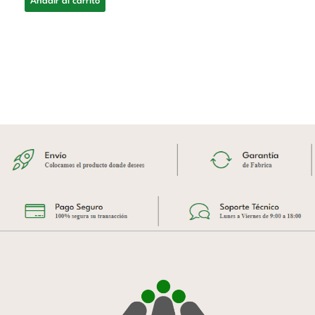
Añadir al carrito