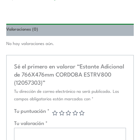
Valoraciones (0)
No hay valoraciones aún.
Sé el primero en valorar “Estante Adicional
de 766X476mm CORDOBA ESTRV800
(12057303)”
Tu dirección de correo electrónico no será publicada.
Los
campos obligatorios están marcados con
*
Tu puntuación
*
Tu valoración
*