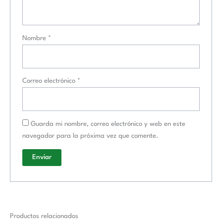
Nombre
*
Correo electrónico
*
Guarda mi nombre, correo electrónico y web en este
navegador para la próxima vez que comente.
Productos relacionados