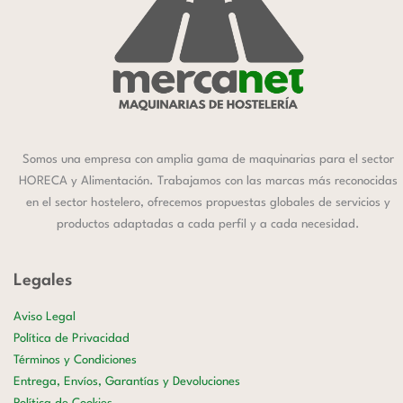
Somos una empresa con amplia gama de maquinarias para el sector
HORECA y Alimentación. Trabajamos con las marcas más reconocidas
en el sector hostelero, ofrecemos propuestas globales de servicios y
productos adaptadas a cada perfil y a cada necesidad.
Legales
Aviso Legal
Política de Privacidad
Términos y Condiciones
Entrega, Envíos, Garantías y Devoluciones