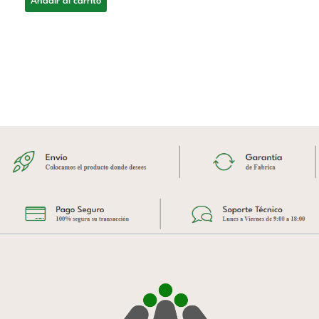
Añadir al carrito