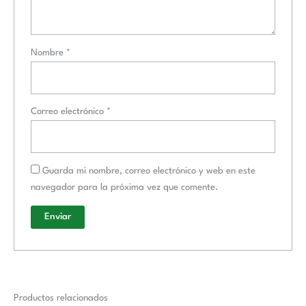
Nombre
*
Correo electrónico
*
Guarda mi nombre, correo electrónico y web en este
navegador para la próxima vez que comente.
Productos relacionados