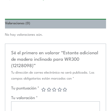
Valoraciones (0)
No hay valoraciones aún.
Sé el primero en valorar “Estante adicional
de madera inclinado para WR300
(12128098)”
Tu dirección de correo electrónico no será publicada.
Los
campos obligatorios están marcados con
*
Tu puntuación
*
Tu valoración
*