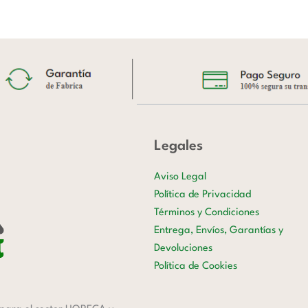
Legales
Aviso Legal
Política de Privacidad
Términos y Condiciones
Entrega, Envíos, Garantías y
Devoluciones
Política de Cookies