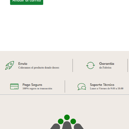
Añadir al carrito