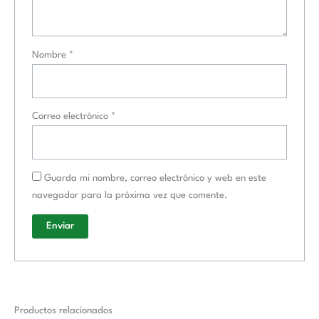
Nombre
*
Correo electrónico
*
Guarda mi nombre, correo electrónico y web en este
navegador para la próxima vez que comente.
Productos relacionados