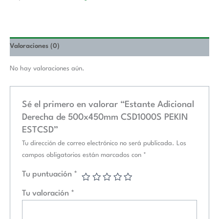
Valoraciones (0)
No hay valoraciones aún.
Sé el primero en valorar “Estante Adicional
Derecha de 500x450mm CSD1000S PEKIN
ESTCSD”
Tu dirección de correo electrónico no será publicada.
Los
campos obligatorios están marcados con
*
Tu puntuación
*
Tu valoración
*