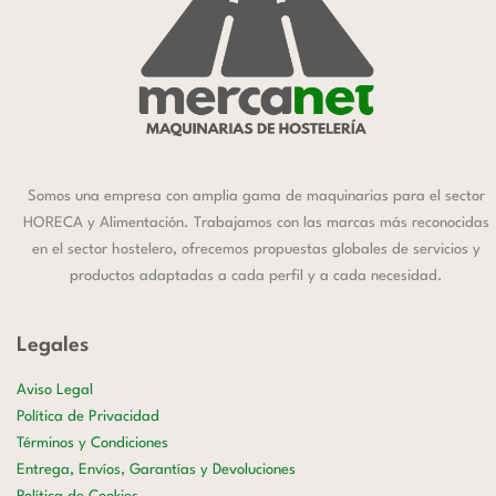
Somos una empresa con amplia gama de maquinarias para el sector
HORECA y Alimentación. Trabajamos con las marcas más reconocidas
en el sector hostelero, ofrecemos propuestas globales de servicios y
productos adaptadas a cada perfil y a cada necesidad.
Legales
Aviso Legal
Política de Privacidad
Términos y Condiciones
Entrega, Envíos, Garantías y Devoluciones