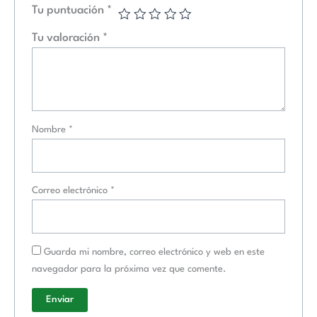
Tu puntuación
*
Tu valoración
*
Nombre
*
Correo electrónico
*
Guarda mi nombre, correo electrónico y web en este
navegador para la próxima vez que comente.