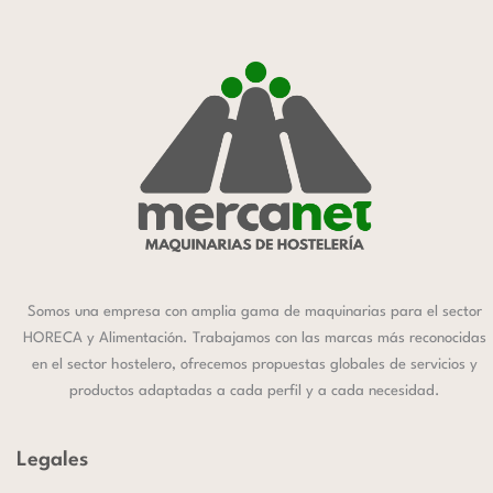
Somos una empresa con amplia gama de maquinarias para el sector
HORECA y Alimentación. Trabajamos con las marcas más reconocidas
en el sector hostelero, ofrecemos propuestas globales de servicios y
productos adaptadas a cada perfil y a cada necesidad.
Legales