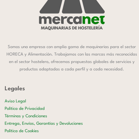
Somos una empresa con amplia gama de maquinarias para el sector
HORECA y Alimentación. Trabajamos con las marcas más reconocidas
en el sector hostelero, ofrecemos propuestas globales de servicios y
productos adaptadas a cada perfil y a cada necesidad.
Legales
Aviso Legal
Política de Privacidad
Términos y Condiciones
Entrega, Envíos, Garantías y Devoluciones
Política de Cookies