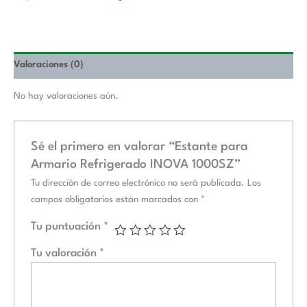
Valoraciones (0)
No hay valoraciones aún.
Sé el primero en valorar “Estante para
Armario Refrigerado INOVA 1000SZ”
Tu dirección de correo electrónico no será publicada.
Los
campos obligatorios están marcados con
*
Tu puntuación
*
Tu valoración
*