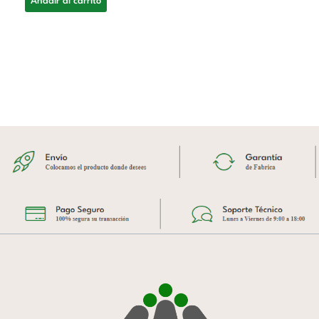
Añadir al carrito