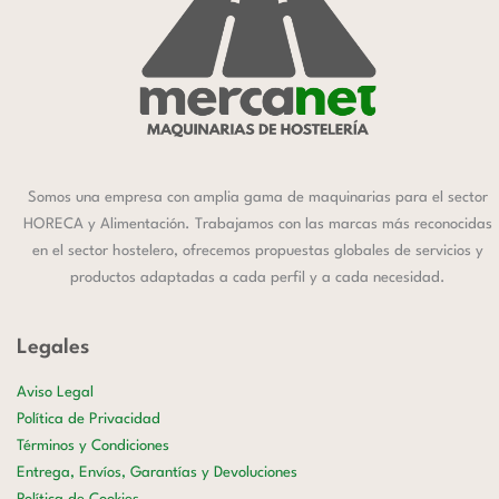
Somos una empresa con amplia gama de maquinarias para el sector
HORECA y Alimentación. Trabajamos con las marcas más reconocidas
en el sector hostelero, ofrecemos propuestas globales de servicios y
productos adaptadas a cada perfil y a cada necesidad.
Legales
Aviso Legal
Política de Privacidad
Términos y Condiciones
Entrega, Envíos, Garantías y Devoluciones