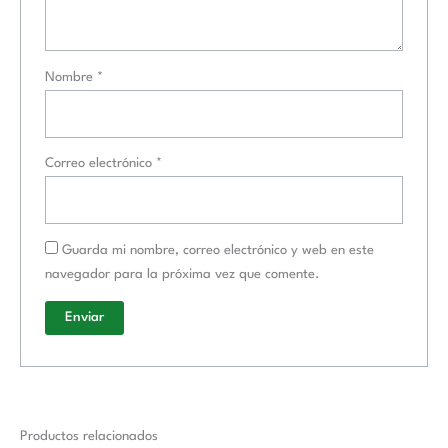
Nombre
*
Correo electrónico
*
Guarda mi nombre, correo electrónico y web en este
navegador para la próxima vez que comente.
Productos relacionados