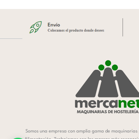
Somos una empresa con amplia gama de maquinarias 