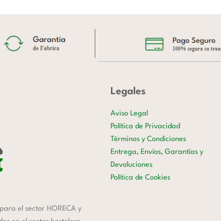
Legales
Aviso Legal
Política de Privacidad
Términos y Condiciones
Entrega, Envíos, Garantías y
Devoluciones
Política de Cookies
para el sector HORECA y