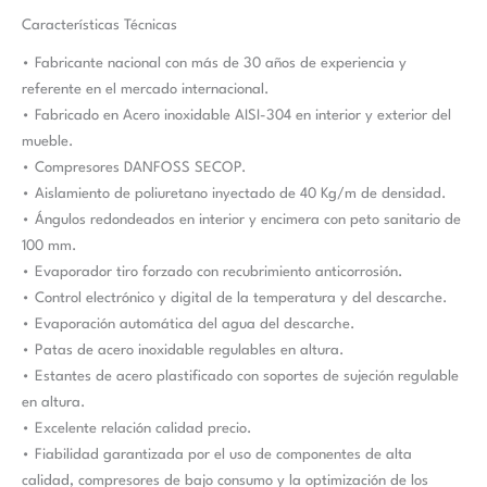
Características Técnicas
• Fabricante nacional con más de 30 años de experiencia y
referente en el mercado internacional.
• Fabricado en Acero inoxidable AISI-304 en interior y exterior del
mueble.
• Compresores DANFOSS SECOP.
• Aislamiento de poliuretano inyectado de 40 Kg/m de densidad.
• Ángulos redondeados en interior y encimera con peto sanitario de
100 mm.
• Evaporador tiro forzado con recubrimiento anticorrosión.
• Control electrónico y digital de la temperatura y del descarche.
• Evaporación automática del agua del descarche.
• Patas de acero inoxidable regulables en altura.
• Estantes de acero plastificado con soportes de sujeción regulable
en altura.
• Excelente relación calidad precio.
• Fiabilidad garantizada por el uso de componentes de alta
calidad, compresores de bajo consumo y la optimización de los