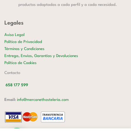
productos adaptadas a cada perfil y a cada necesidad.
Legales
Aviso Legal
Política de Privacidad
Términos y Condiciones
Entrega, Envíos, Garantías y Devoluciones
Política de Cookies
Contacto
658 177 599
Email:
info@mercanethosteleria.com