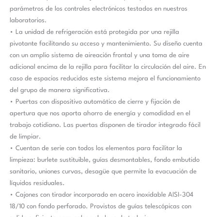
parámetros de los controles electrónicos testados en nuestros
laboratorios.
• La unidad de refrigeración está protegida por una rejilla
pivotante facilitando su acceso y mantenimiento. Su diseño cuenta
con un amplio sistema de aireación frontal y una toma de aire
adicional encima de la rejilla para facilitar la circulación del aire. En
caso de espacios reducidos este sistema mejora el funcionamiento
del grupo de manera significativa.
• Puertas con dispositivo automático de cierre y fijación de
apertura que nos aporta ahorro de energía y comodidad en el
trabajo cotidiano. Las puertas disponen de tirador integrado fácil
de limpiar.
• Cuentan de serie con todos los elementos para facilitar la
limpieza: burlete sustituible, guías desmontables, fondo embutido
sanitario, uniones curvas, desagüe que permite la evacuación de
líquidos residuales.
• Cajones con tirador incorporado en acero inoxidable AISI-304
18/10 con fondo perforado. Provistos de guías telescópicas con