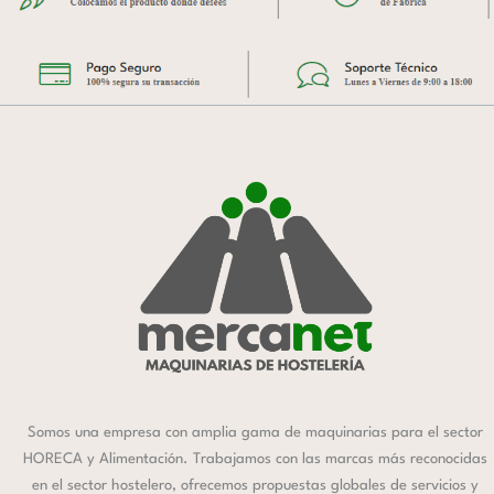
Somos una empresa con amplia gama de maquinarias para el sector
HORECA y Alimentación. Trabajamos con las marcas más reconocidas
en el sector hostelero, ofrecemos propuestas globales de servicios y